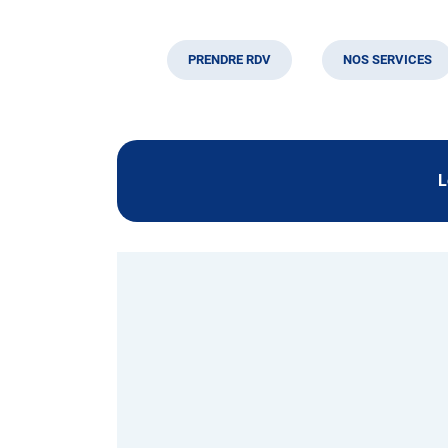
PRENDRE RDV
NOS SERVICES
L