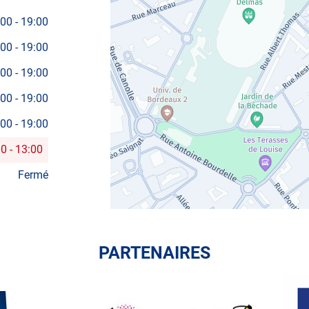
:00
-
19:00
:00
-
19:00
:00
-
19:00
:00
-
19:00
:00
-
19:00
00
-
13:00
Fermé
PARTENAIRES