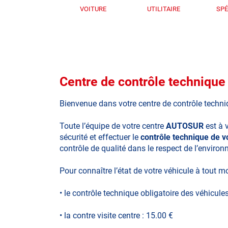
VOITURE
UTILITAIRE
SPÉ
Centre de contrôle techni
Bienvenue dans votre centre de contrôle techn
Toute l’équipe de votre centre
AUTOSUR
est à 
sécurité et effectuer le
contrôle technique de 
contrôle de qualité dans le respect de l’enviro
Pour connaître l’état de votre véhicule à tout m
• le contrôle technique obligatoire des véhicule
• la contre visite centre : 15.00 €