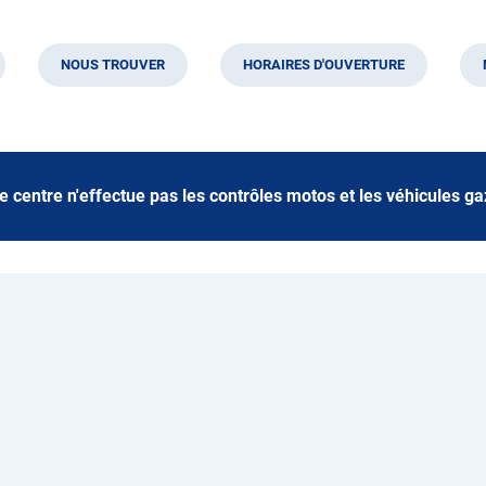
NOUS TROUVER
HORAIRES D'OUVERTURE
e centre n'effectue pas les contrôles motos et les véhicules ga