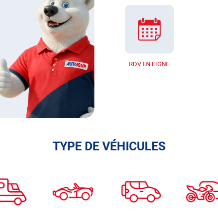
RDV EN LIGNE
TYPE DE VÉHICULES