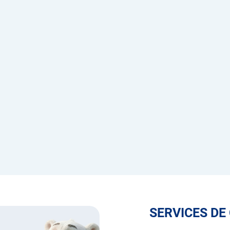
SERVICES DE