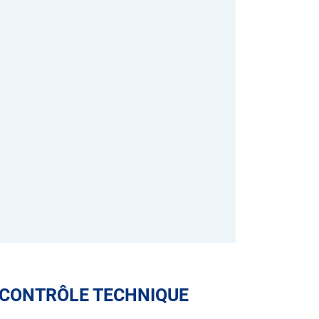
 CONTRÔLE TECHNIQUE